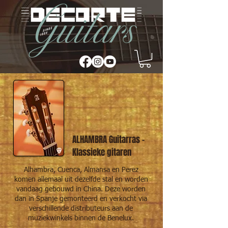
ALHAMBRA Guitarras -
Klassieke gitaren
Alhambra, Cuenca, Almansa en Perez
komen allemaal uit dezelfde stal en worden
vandaag gebouwd in China. Deze worden
dan in Spanje gemonteerd en verkocht via
verschillende distributeurs aan de
muziekwinkels binnen de Benelux.