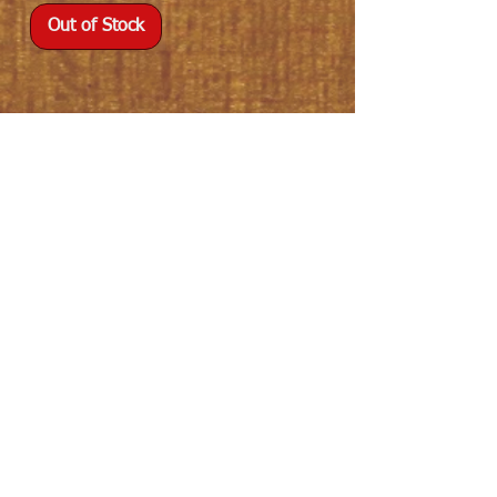
Out of Stock