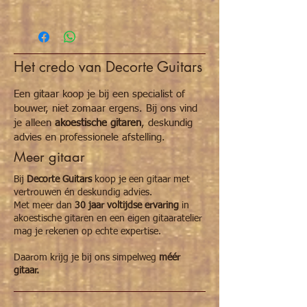
Het credo van Decorte Guitars
Een gitaar koop je bij een specialist of
bouwer, niet zomaar ergens. Bij ons vind
je alleen
akoestische gitaren
, deskundig
advies en professionele afstelling.
Meer gitaar
Bij
Decorte Guitars
koop je een gitaar met
vertrouwen én deskundig advies.
Met meer dan
30 jaar voltijdse ervaring
in
akoestische gitaren en een eigen gitaaratelier
mag je rekenen op echte expertise.
Daarom krijg je bij ons simpelweg
méér
gitaar.