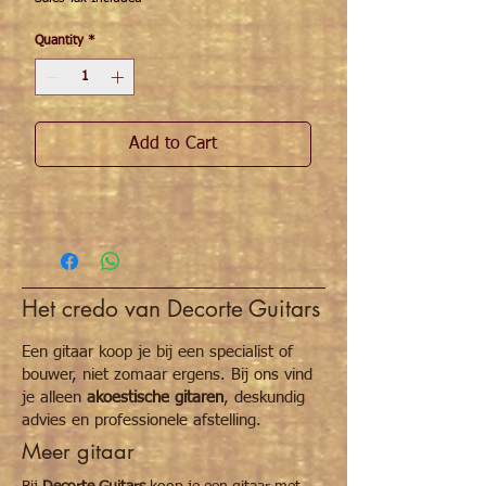
Quantity
*
Add to Cart
Het credo van Decorte Guitars
Een gitaar koop je bij een specialist of
bouwer, niet zomaar ergens. Bij ons vind
je alleen
akoestische gitaren
, deskundig
advies en professionele afstelling.
Meer gitaar