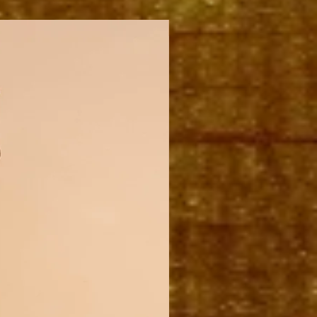
PAKKET