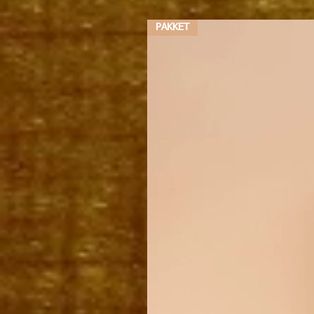
PAKKET