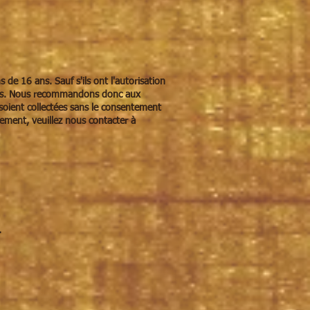
 de 16 ans. Sauf s'ils ont l'autorisation
6 ans. Nous recommandons donc aux
e soient collectées sans le consentement
ement, veuillez nous contacter à
.