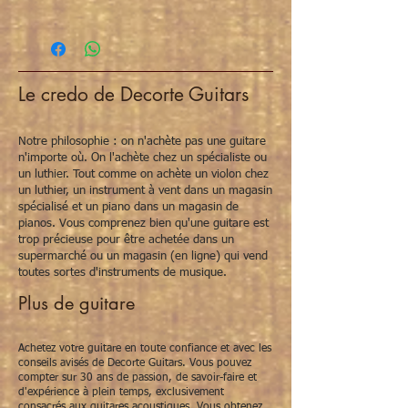
Le credo de Decorte Guitars
Notre philosophie : on n'achète pas une guitare
n'importe où. On l'achète chez un spécialiste ou
un luthier. Tout comme on achète un violon chez
un luthier, un instrument à vent dans un magasin
spécialisé et un piano dans un magasin de
pianos. Vous comprenez bien qu'une guitare est
trop précieuse pour être achetée dans un
supermarché ou un magasin (en ligne) qui vend
toutes sortes d'instruments de musique.
Plus de guitare
Achetez votre guitare en toute confiance et avec les
conseils avisés de Decorte Guitars. Vous pouvez
compter sur 30 ans de passion, de savoir-faire et
d'expérience à plein temps, exclusivement
consacrés aux guitares acoustiques. Vous obtenez