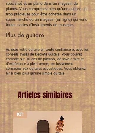
spécialisé et un piano dans un magasin de
pianos. Vous comprenez bien qu'une guitare est
trop précieuse pour être achetée dans un
supermarché ou un magasin (en ligne) qui vend
toutes sortes d'instruments de musique.
Plus de guitare
Achetez votre guitare en toute confiance et avec les
conseils avisés de Decorte Guitars. Vous pouvez
compter sur 30 ans de passion, de savoir-faire et
d'expérience à plein temps, exclusivement
consacrés aux guitares acoustiques. Vous obtenez
ainsi bien plus qu'une simple guitare.
Articles similaires
KIT
KIT