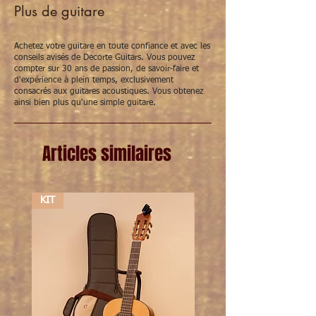
Plus de guitare
Achetez votre guitare en toute confiance et avec les
conseils avisés de Decorte Guitars. Vous pouvez
compter sur 30 ans de passion, de savoir-faire et
d'expérience à plein temps, exclusivement
consacrés aux guitares acoustiques. Vous obtenez
ainsi bien plus qu'une simple guitare.
Articles similaires
KIT
KIT