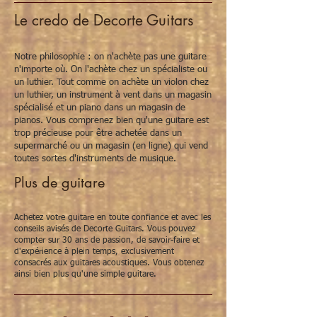
Le credo de Decorte Guitars
Notre philosophie : on n'achète pas une guitare
n'importe où. On l'achète chez un spécialiste ou
un luthier. Tout comme on achète un violon chez
un luthier, un instrument à vent dans un magasin
spécialisé et un piano dans un magasin de
pianos. Vous comprenez bien qu'une guitare est
trop précieuse pour être achetée dans un
supermarché ou un magasin (en ligne) qui vend
toutes sortes d'instruments de musique.
Plus de guitare
Achetez votre guitare en toute confiance et avec les
conseils avisés de Decorte Guitars. Vous pouvez
compter sur 30 ans de passion, de savoir-faire et
d'expérience à plein temps, exclusivement
consacrés aux guitares acoustiques. Vous obtenez
ainsi bien plus qu'une simple guitare.