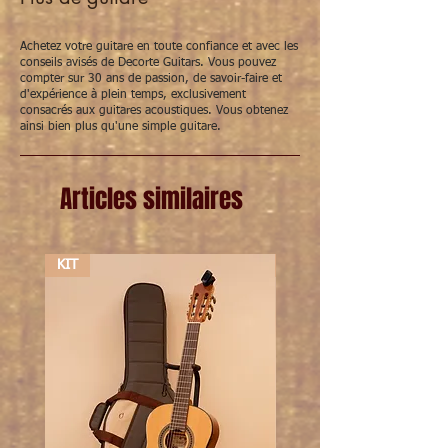
Achetez votre guitare en toute confiance et avec les
conseils avisés de Decorte Guitars. Vous pouvez
compter sur 30 ans de passion, de savoir-faire et
d'expérience à plein temps, exclusivement
consacrés aux guitares acoustiques. Vous obtenez
ainsi bien plus qu'une simple guitare.
Articles similaires
KIT
KIT