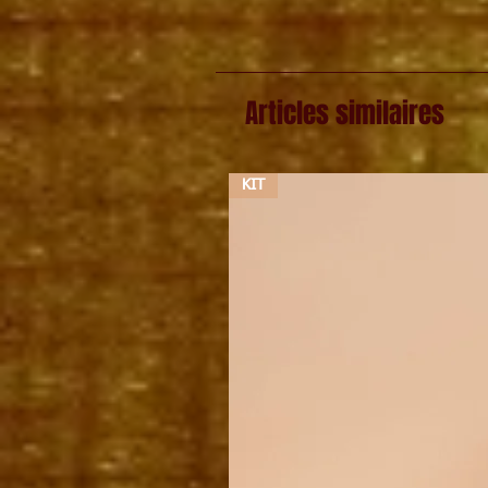
Articles similaires
KIT