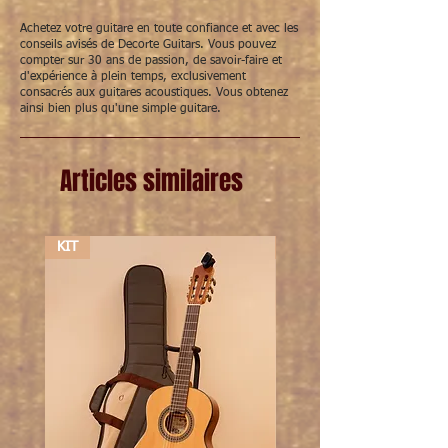
Achetez votre guitare en toute confiance et avec les
conseils avisés de Decorte Guitars. Vous pouvez
compter sur 30 ans de passion, de savoir-faire et
d'expérience à plein temps, exclusivement
consacrés aux guitares acoustiques. Vous obtenez
ainsi bien plus qu'une simple guitare.
Articles similaires
KIT
KIT