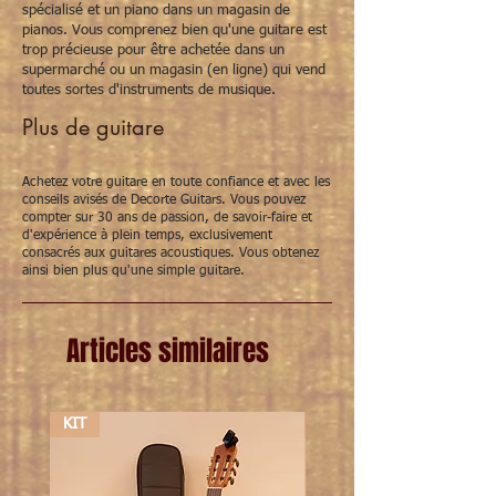
spécialisé et un piano dans un magasin de
pianos. Vous comprenez bien qu'une guitare est
trop précieuse pour être achetée dans un
supermarché ou un magasin (en ligne) qui vend
toutes sortes d'instruments de musique.
Plus de guitare
Achetez votre guitare en toute confiance et avec les
conseils avisés de Decorte Guitars. Vous pouvez
compter sur 30 ans de passion, de savoir-faire et
d'expérience à plein temps, exclusivement
consacrés aux guitares acoustiques. Vous obtenez
ainsi bien plus qu'une simple guitare.
Articles similaires
KIT
KIT