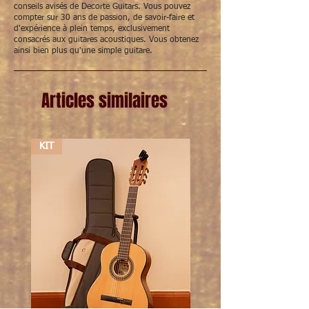
conseils avisés de Decorte Guitars. Vous pouvez
compter sur 30 ans de passion, de savoir-faire et
d'expérience à plein temps, exclusivement
consacrés aux guitares acoustiques. Vous obtenez
ainsi bien plus qu'une simple guitare.
Articles similaires
KIT
KIT