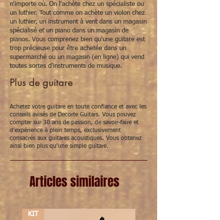
n'importe où. On l'achète chez un spécialiste ou
un luthier. Tout comme on achète un violon chez
un luthier, un instrument à vent dans un magasin
spécialisé et un piano dans un magasin de
pianos. Vous comprenez bien qu'une guitare est
trop précieuse pour être achetée dans un
supermarché ou un magasin (en ligne) qui vend
toutes sortes d'instruments de musique.
Plus de guitare
Achetez votre guitare en toute confiance et avec les
conseils avisés de Decorte Guitars. Vous pouvez
compter sur 30 ans de passion, de savoir-faire et
d'expérience à plein temps, exclusivement
consacrés aux guitares acoustiques. Vous obtenez
ainsi bien plus qu'une simple guitare.
Articles similaires
KIT
KIT