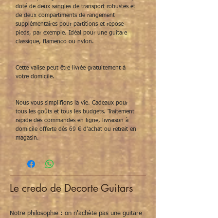
doté de deux sangles de transport robustes et
de deux compartiments de rangement
supplémentaires pour partitions et repose-
pieds, par exemple. Idéal pour une guitare
classique, flamenco ou nylon.
Cette valise peut être livrée gratuitement à
votre domicile.
Nous vous simplifions la vie. Cadeaux pour
tous les goûts et tous les budgets. Traitement
rapide des commandes en ligne, livraison à
domicile offerte dès 69 € d'achat ou retrait en
magasin.
Le credo de Decorte Guitars
Notre philosophie : on n'achète pas une guitare