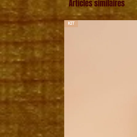
Articles similaires
KIT