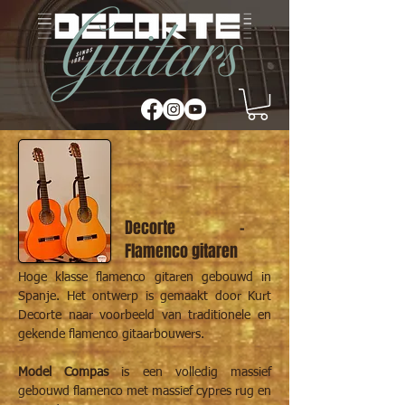
Decorte -
Flamenco gitaren
Hoge klasse flamenco gitaren gebouwd in
Spanje. Het ontwerp is gemaakt door Kurt
Decorte naar voorbeeld van traditionele en
gekende flamenco gitaarbouwers.
Model Compas
is een volledig massief
gebouwd flamenco met massief cypres rug en