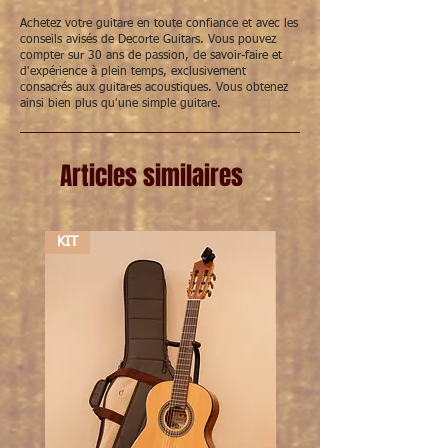
Achetez votre guitare en toute confiance et avec les
conseils avisés de Decorte Guitars. Vous pouvez
compter sur 30 ans de passion, de savoir-faire et
d'expérience à plein temps, exclusivement
consacrés aux guitares acoustiques. Vous obtenez
ainsi bien plus qu'une simple guitare.
Articles similaires
KIT
KIT