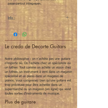
passe-partout inbegrepen.
Info :
Le credo de Decorte Guitars
Notre philosophie : on n'achète pas une guitare
n'importe où. On l'achète chez un spécialiste ou
un luthier. Tout comme on achète un violon chez
un luthier, un instrument à vent dans un magasin
spécialisé et un piano dans un magasin de
pianos. Vous comprenez bien qu'une guitare est
trop précieuse pour être achetée dans un
supermarché ou un magasin (en ligne) qui vend
toutes sortes d'instruments de musique.
Plus de guitare