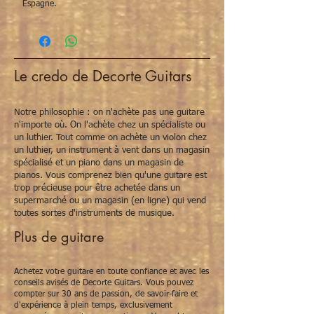
Espagne.
Le credo de Decorte Guitars
Notre philosophie : on n'achète pas une guitare
n'importe où. On l'achète chez un spécialiste ou
un luthier. Tout comme on achète un violon chez
un luthier, un instrument à vent dans un magasin
spécialisé et un piano dans un magasin de
pianos. Vous comprenez bien qu'une guitare est
trop précieuse pour être achetée dans un
supermarché ou un magasin (en ligne) qui vend
toutes sortes d'instruments de musique.
Plus de guitare
Achetez votre guitare en toute confiance et avec les
conseils avisés de Decorte Guitars. Vous pouvez
compter sur 30 ans de passion, de savoir-faire et
d'expérience à plein temps, exclusivement