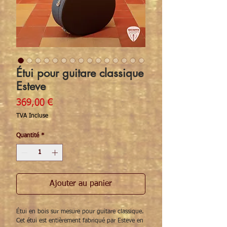
Étui pour guitare classique
Esteve
Prix
369,00 €
TVA Incluse
Quantité
*
Ajouter au panier
Étui en bois sur mesure pour guitare classique.
Cet étui est entièrement fabriqué par Esteve en