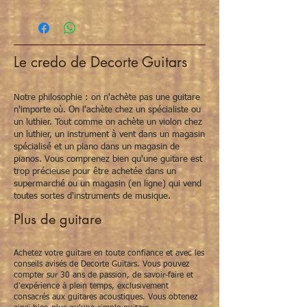
Le credo de Decorte Guitars
Notre philosophie : on n'achète pas une guitare
n'importe où. On l'achète chez un spécialiste ou
un luthier. Tout comme on achète un violon chez
un luthier, un instrument à vent dans un magasin
spécialisé et un piano dans un magasin de
pianos. Vous comprenez bien qu'une guitare est
trop précieuse pour être achetée dans un
supermarché ou un magasin (en ligne) qui vend
toutes sortes d'instruments de musique.
Plus de guitare
Achetez votre guitare en toute confiance et avec les
conseils avisés de Decorte Guitars. Vous pouvez
compter sur 30 ans de passion, de savoir-faire et
d'expérience à plein temps, exclusivement
consacrés aux guitares acoustiques. Vous obtenez