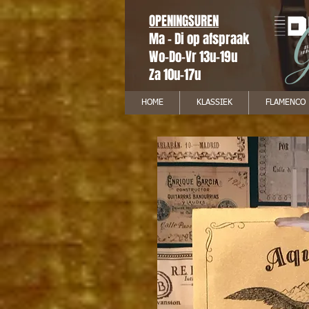
OPENINGSUREN
Ma - Di op afspraak
Wo-Do-Vr 13u-19u
Za 10u-17u
HOME
KLASSIEK
FLAMENCO