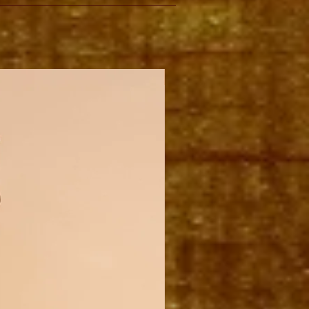
PAKKET