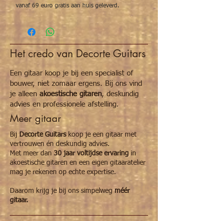
vanaf 69 euro gratis aan huis geleverd.
Het credo van Decorte Guitars
Een gitaar koop je bij een specialist of
bouwer, niet zomaar ergens. Bij ons vind
je alleen
akoestische gitaren
, deskundig
advies en professionele afstelling.
Meer gitaar
Bij
Decorte Guitars
koop je een gitaar met
vertrouwen én deskundig advies.
Met meer dan
30 jaar voltijdse ervaring
in
akoestische gitaren en een eigen gitaaratelier
mag je rekenen op echte expertise.
Daarom krijg je bij ons simpelweg
méér
gitaar.