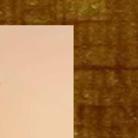
PAKKET