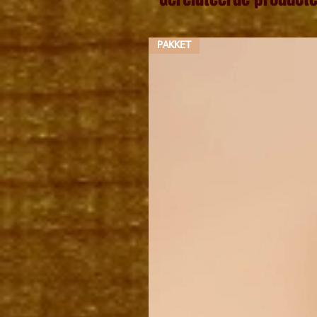
PAKKET