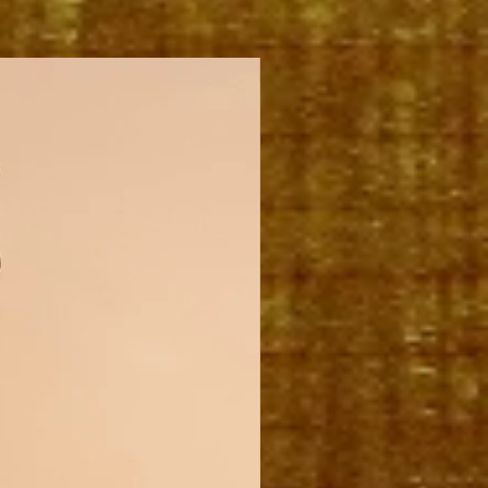
PAKKET