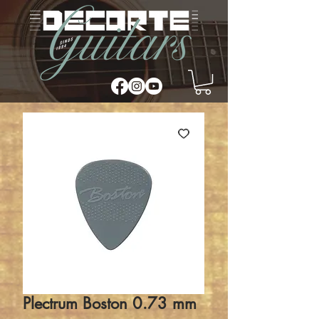
Plectrum Boston 0.73 mm